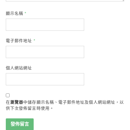
顯示名稱
*
電子郵件地址
*
個人網站網址
在
瀏覽器
中儲存顯示名稱、電子郵件地址及個人網站網址，以
供下次發佈留言時使用。