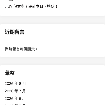
JIUYI俱意空間設計本日，進伏！
近期留言
尚無留言可供顯示。
彙整
2026 年 8 月
2026 年 7 月
2026 年 6 月