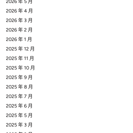
2026 年 5 月
2026 年 4 月
2026 年 3 月
2026 年 2 月
2026 年 1 月
2025 年 12 月
2025 年 11 月
2025 年 10 月
2025 年 9 月
2025 年 8 月
2025 年 7 月
2025 年 6 月
2025 年 5 月
2025 年 3 月