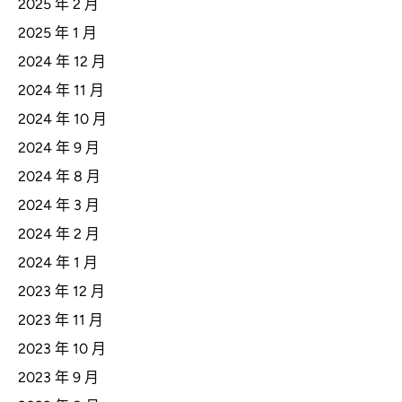
2025 年 2 月
2025 年 1 月
2024 年 12 月
2024 年 11 月
2024 年 10 月
2024 年 9 月
2024 年 8 月
2024 年 3 月
2024 年 2 月
2024 年 1 月
2023 年 12 月
2023 年 11 月
2023 年 10 月
2023 年 9 月