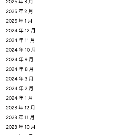
2025 年 3 月
2025 年 2 月
2025 年 1 月
2024 年 12 月
2024 年 11 月
2024 年 10 月
2024 年 9 月
2024 年 8 月
2024 年 3 月
2024 年 2 月
2024 年 1 月
2023 年 12 月
2023 年 11 月
2023 年 10 月