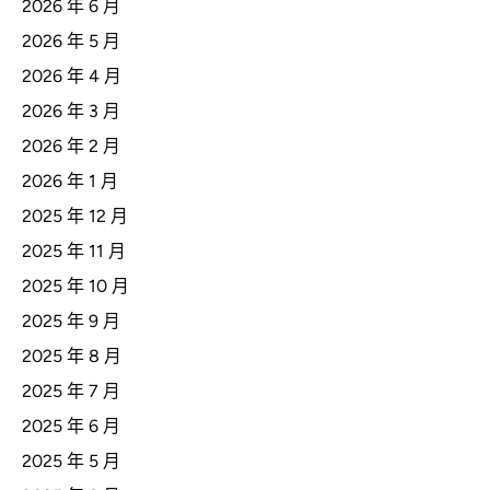
2026 年 6 月
2026 年 5 月
2026 年 4 月
2026 年 3 月
2026 年 2 月
2026 年 1 月
2025 年 12 月
2025 年 11 月
2025 年 10 月
2025 年 9 月
2025 年 8 月
2025 年 7 月
2025 年 6 月
2025 年 5 月