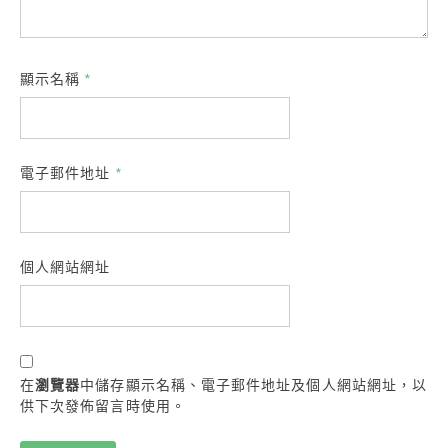
顯示名稱
*
電子郵件地址
*
個人網站網址
在
瀏覽器
中儲存顯示名稱、電子郵件地址及個人網站網址，以
供下次發佈留言時使用。