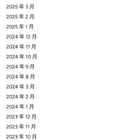
2025 年 3 月
2025 年 2 月
2025 年 1 月
2024 年 12 月
2024 年 11 月
2024 年 10 月
2024 年 9 月
2024 年 8 月
2024 年 3 月
2024 年 2 月
2024 年 1 月
2023 年 12 月
2023 年 11 月
2023 年 10 月