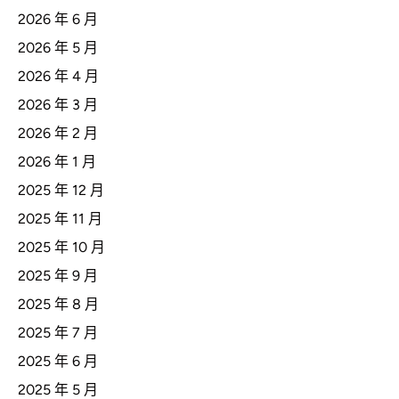
2026 年 6 月
2026 年 5 月
2026 年 4 月
2026 年 3 月
2026 年 2 月
2026 年 1 月
2025 年 12 月
2025 年 11 月
2025 年 10 月
2025 年 9 月
2025 年 8 月
2025 年 7 月
2025 年 6 月
2025 年 5 月