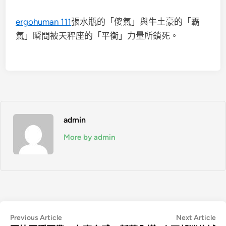
ergohuman 111
張水瓶的「傻氣」與牛土豪的「霸
氣」瞬間被天秤座的「平衡」力量所鎖死。
admin
More by admin
文
Previous
Ne
Previous Article
Next Article