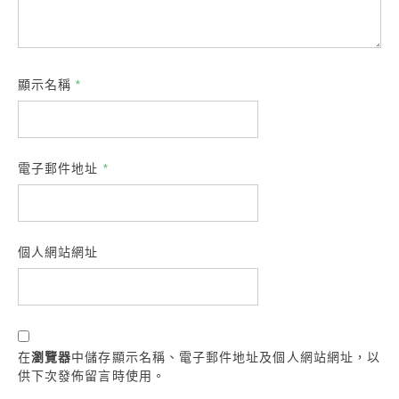
顯示名稱
*
電子郵件地址
*
個人網站網址
在
瀏覽器
中儲存顯示名稱、電子郵件地址及個人網站網址，以
供下次發佈留言時使用。