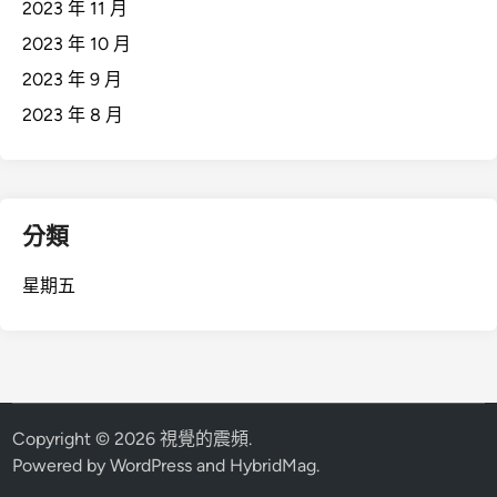
2023 年 11 月
2023 年 10 月
2023 年 9 月
2023 年 8 月
分類
星期五
Copyright © 2026
視覺的震頻
.
Powered by
WordPress
and
HybridMag
.