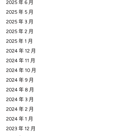
2025 年 6 月
2025 年 5 月
2025 年 3 月
2025 年 2 月
2025 年 1 月
2024 年 12 月
2024 年 11 月
2024 年 10 月
2024 年 9 月
2024 年 8 月
2024 年 3 月
2024 年 2 月
2024 年 1 月
2023 年 12 月