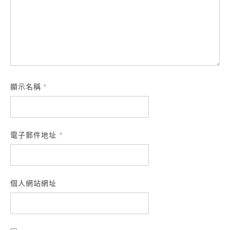
顯示名稱
*
電子郵件地址
*
個人網站網址