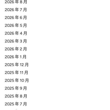
2026 年 8 月
2026 年 7 月
2026 年 6 月
2026 年 5 月
2026 年 4 月
2026 年 3 月
2026 年 2 月
2026 年 1 月
2025 年 12 月
2025 年 11 月
2025 年 10 月
2025 年 9 月
2025 年 8 月
2025 年 7 月