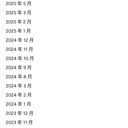
2025 年 5 月
2025 年 3 月
2025 年 2 月
2025 年 1 月
2024 年 12 月
2024 年 11 月
2024 年 10 月
2024 年 9 月
2024 年 8 月
2024 年 3 月
2024 年 2 月
2024 年 1 月
2023 年 12 月
2023 年 11 月