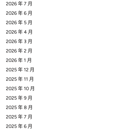
2026 年 7 月
2026 年 6 月
2026 年 5 月
2026 年 4 月
2026 年 3 月
2026 年 2 月
2026 年 1 月
2025 年 12 月
2025 年 11 月
2025 年 10 月
2025 年 9 月
2025 年 8 月
2025 年 7 月
2025 年 6 月