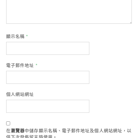
顯示名稱
*
電子郵件地址
*
個人網站網址
在
瀏覽器
中儲存顯示名稱、電子郵件地址及個人網站網址，以
供下次發佈留言時使用。