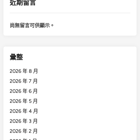
近期留言
尚無留言可供顯示。
彙整
2026 年 8 月
2026 年 7 月
2026 年 6 月
2026 年 5 月
2026 年 4 月
2026 年 3 月
2026 年 2 月