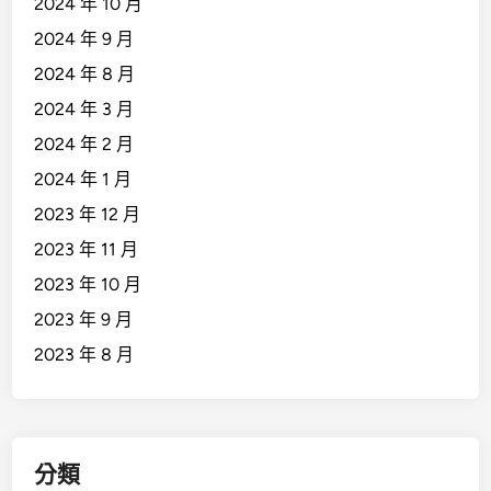
2024 年 10 月
2024 年 9 月
2024 年 8 月
2024 年 3 月
2024 年 2 月
2024 年 1 月
2023 年 12 月
2023 年 11 月
2023 年 10 月
2023 年 9 月
2023 年 8 月
分類