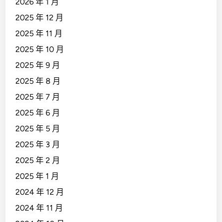
2026 年 1 月
2025 年 12 月
2025 年 11 月
2025 年 10 月
2025 年 9 月
2025 年 8 月
2025 年 7 月
2025 年 6 月
2025 年 5 月
2025 年 3 月
2025 年 2 月
2025 年 1 月
2024 年 12 月
2024 年 11 月