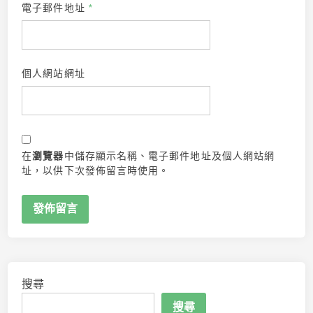
電子郵件地址
*
個人網站網址
在
瀏覽器
中儲存顯示名稱、電子郵件地址及個人網站網
址，以供下次發佈留言時使用。
搜尋
搜尋