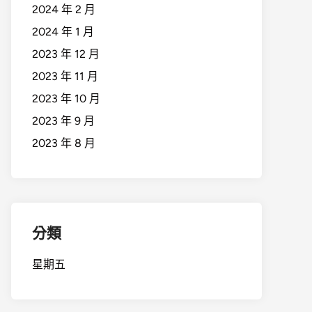
2024 年 2 月
2024 年 1 月
2023 年 12 月
2023 年 11 月
2023 年 10 月
2023 年 9 月
2023 年 8 月
分類
星期五