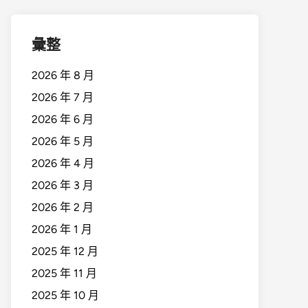
彙整
2026 年 8 月
2026 年 7 月
2026 年 6 月
2026 年 5 月
2026 年 4 月
2026 年 3 月
2026 年 2 月
2026 年 1 月
2025 年 12 月
2025 年 11 月
2025 年 10 月