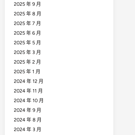
2025 年 9 月
2025 年 8 月
2025 年 7 月
2025 年 6 月
2025 年 5 月
2025 年 3 月
2025 年 2 月
2025 年 1 月
2024 年 12 月
2024 年 11 月
2024 年 10 月
2024 年 9 月
2024 年 8 月
2024 年 3 月