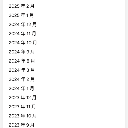
2025 年 2 月
2025 年 1 月
2024 年 12 月
2024 年 11 月
2024 年 10 月
2024 年 9 月
2024 年 8 月
2024 年 3 月
2024 年 2 月
2024 年 1 月
2023 年 12 月
2023 年 11 月
2023 年 10 月
2023 年 9 月