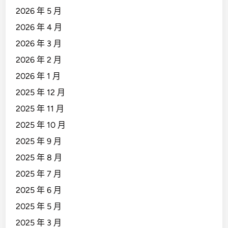
2026 年 5 月
2026 年 4 月
2026 年 3 月
2026 年 2 月
2026 年 1 月
2025 年 12 月
2025 年 11 月
2025 年 10 月
2025 年 9 月
2025 年 8 月
2025 年 7 月
2025 年 6 月
2025 年 5 月
2025 年 3 月