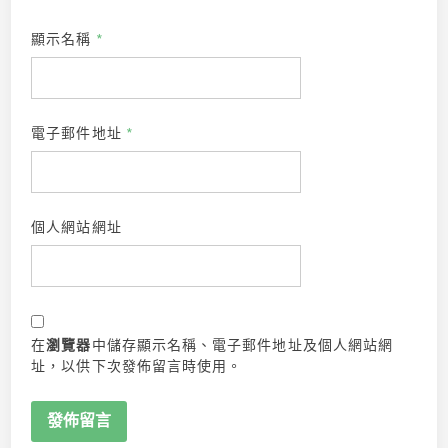
顯示名稱
*
電子郵件地址
*
個人網站網址
在
瀏覽器
中儲存顯示名稱、電子郵件地址及個人網站網
址，以供下次發佈留言時使用。