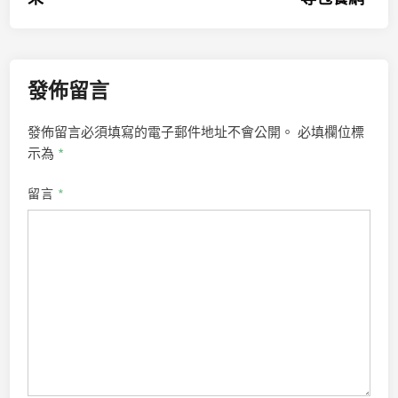
覽
發佈留言
發佈留言必須填寫的電子郵件地址不會公開。
必填欄位標
示為
*
留言
*