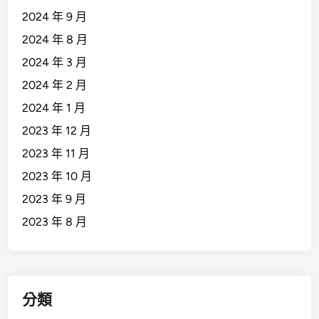
2024 年 9 月
2024 年 8 月
2024 年 3 月
2024 年 2 月
2024 年 1 月
2023 年 12 月
2023 年 11 月
2023 年 10 月
2023 年 9 月
2023 年 8 月
分類