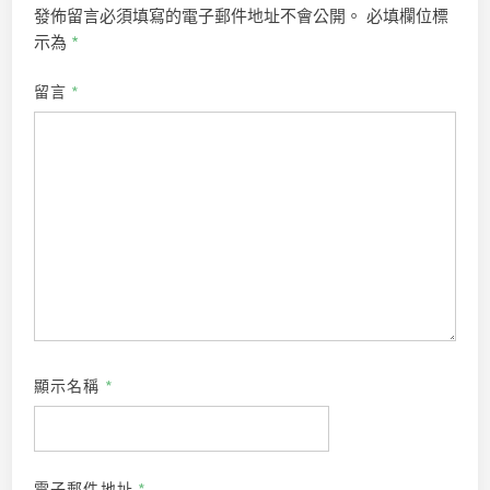
發佈留言必須填寫的電子郵件地址不會公開。
必填欄位標
示為
*
留言
*
顯示名稱
*
電子郵件地址
*