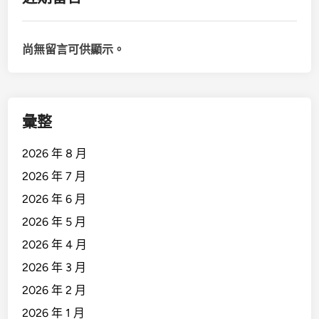
尚無留言可供顯示。
彙整
2026 年 8 月
2026 年 7 月
2026 年 6 月
2026 年 5 月
2026 年 4 月
2026 年 3 月
2026 年 2 月
2026 年 1 月