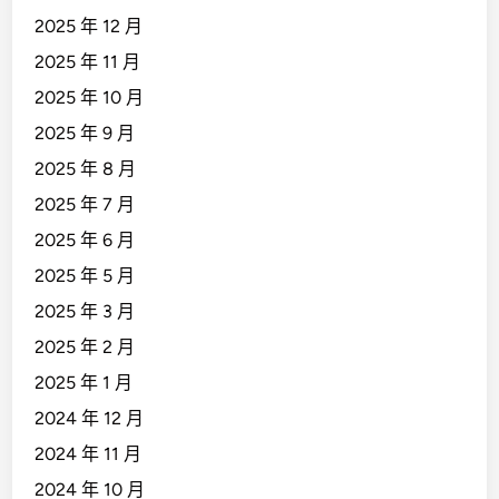
2025 年 12 月
2025 年 11 月
2025 年 10 月
2025 年 9 月
2025 年 8 月
2025 年 7 月
2025 年 6 月
2025 年 5 月
2025 年 3 月
2025 年 2 月
2025 年 1 月
2024 年 12 月
2024 年 11 月
2024 年 10 月