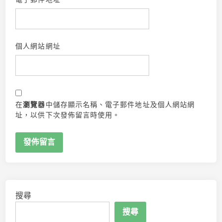
個人網站網址
在
瀏覽器
中儲存顯示名稱、電子郵件地址及個人網站網
址，以供下次發佈留言時使用。
搜尋
搜尋