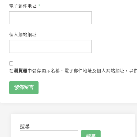
電子郵件地址
*
個人網站網址
在
瀏覽器
中儲存顯示名稱、電子郵件地址及個人網站網址，以
搜尋
搜尋