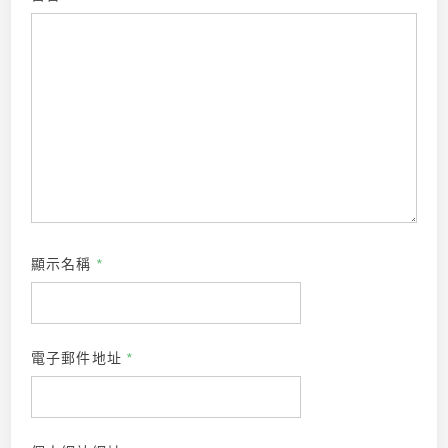
顯示名稱
*
電子郵件地址
*