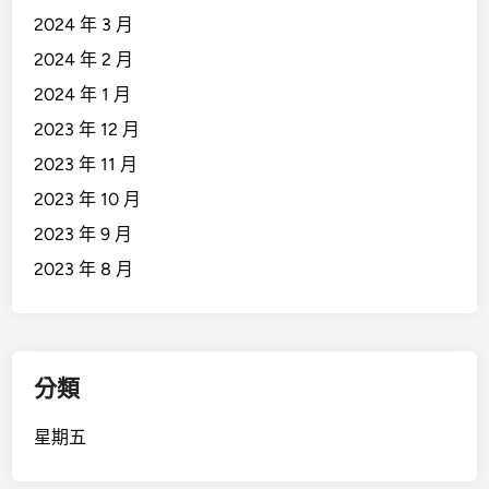
2024 年 3 月
2024 年 2 月
2024 年 1 月
2023 年 12 月
2023 年 11 月
2023 年 10 月
2023 年 9 月
2023 年 8 月
分類
星期五