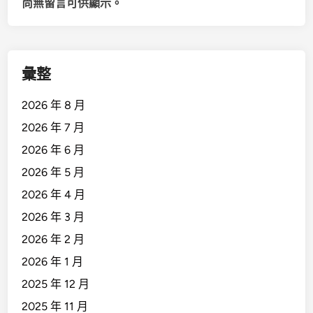
尚無留言可供顯示。
彙整
2026 年 8 月
2026 年 7 月
2026 年 6 月
2026 年 5 月
2026 年 4 月
2026 年 3 月
2026 年 2 月
2026 年 1 月
2025 年 12 月
2025 年 11 月