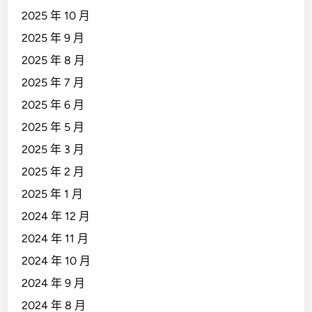
2025 年 10 月
2025 年 9 月
2025 年 8 月
2025 年 7 月
2025 年 6 月
2025 年 5 月
2025 年 3 月
2025 年 2 月
2025 年 1 月
2024 年 12 月
2024 年 11 月
2024 年 10 月
2024 年 9 月
2024 年 8 月