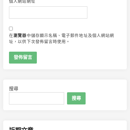
個人網站網址
在
瀏覽器
中儲存顯示名稱、電子郵件地址及個人網站網
址，以供下次發佈留言時使用。
搜尋
搜尋