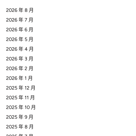
2026 年 8 月
2026 年 7 月
2026 年 6 月
2026 年 5 月
2026 年 4 月
2026 年 3 月
2026 年 2 月
2026 年 1 月
2025 年 12 月
2025 年 11 月
2025 年 10 月
2025 年 9 月
2025 年 8 月