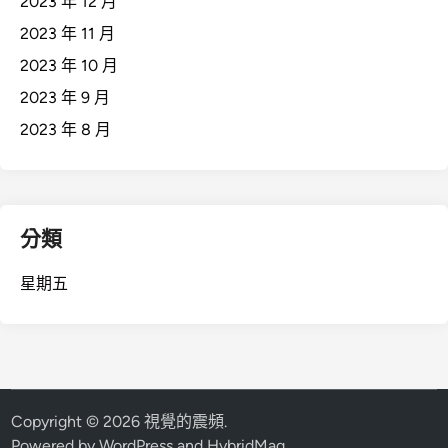
2023 年 12 月
2023 年 11 月
2023 年 10 月
2023 年 9 月
2023 年 8 月
分類
星期五
Copyright © 2026
視覺的震頻
.
Powered by
WordPress
and
HybridMag
.