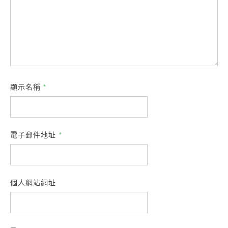
顯示名稱
*
電子郵件地址
*
個人網站網址