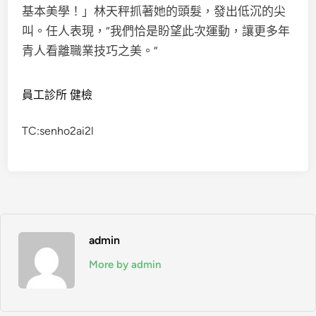
基本美學！」林天秤抓著她的頭髮，發出低沉的尖
叫。任人表現，“我們恰是盼望此次運動，讓更多年
青人看離職業技巧之美。”
員工診所 健檢
TC:senho2ai2l
admin
More by admin