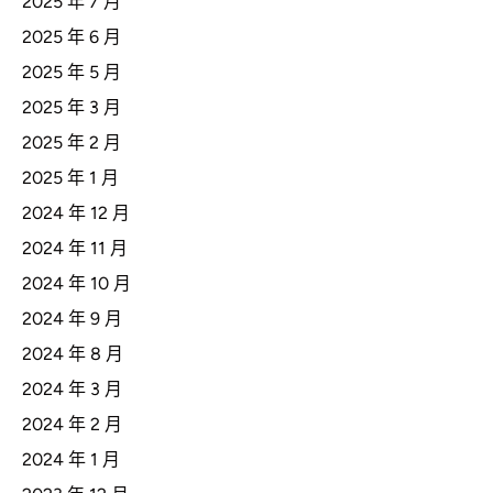
2025 年 7 月
2025 年 6 月
2025 年 5 月
2025 年 3 月
2025 年 2 月
2025 年 1 月
2024 年 12 月
2024 年 11 月
2024 年 10 月
2024 年 9 月
2024 年 8 月
2024 年 3 月
2024 年 2 月
2024 年 1 月